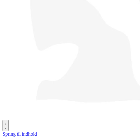
Spring til indhold