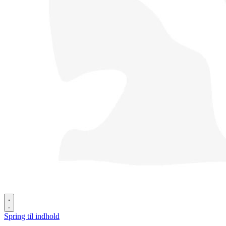
Spring til indhold