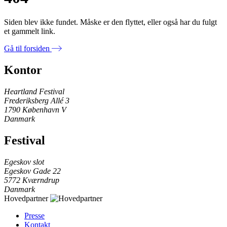
Siden blev ikke fundet. Måske er den flyttet, eller også har du fulgt
et gammelt link.
Gå til forsiden
Kontor
Heartland Festival
Frederiksberg Allé 3
1790 København V
Danmark
Festival
Egeskov slot
Egeskov Gade 22
5772 Kværndrup
Danmark
Hovedpartner
Presse
Kontakt