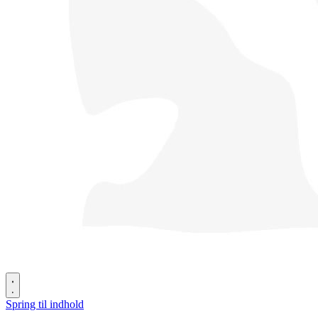
Spring til indhold