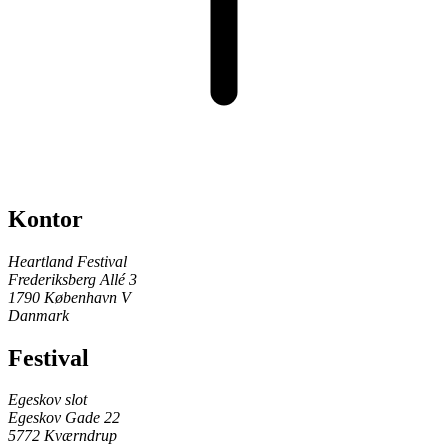
Kontor
Heartland Festival
Frederiksberg Allé 3
1790 København V
Danmark
Festival
Egeskov slot
Egeskov Gade 22
5772 Kværndrup