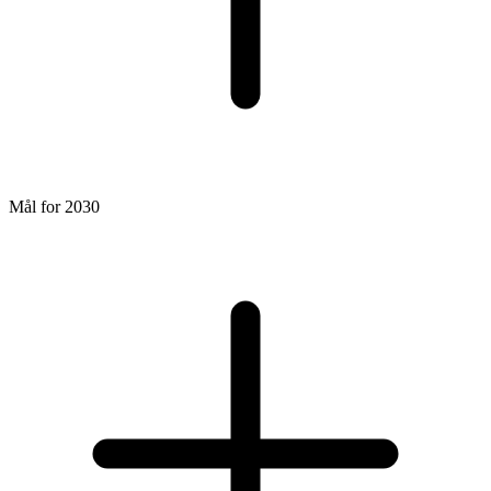
Mål for 2030