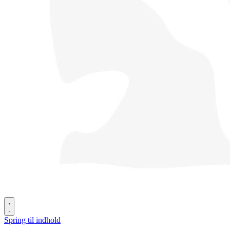
Spring til indhold