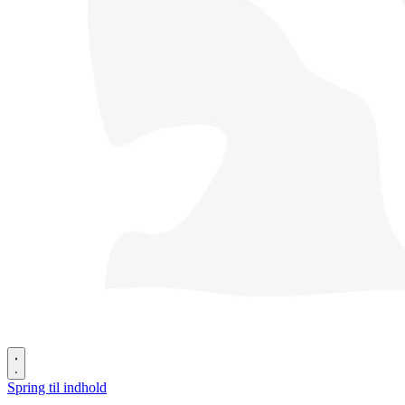
Spring til indhold