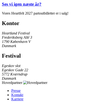
Ses vi igen næste år?
Vores Heartfelt 2027 partoutbilletter er i salg!
Kontor
Heartland Festival
Frederiksberg Allé 3
1790 København V
Danmark
Festival
Egeskov slot
Egeskov Gade 22
5772 Kværndrup
Danmark
Hovedpartner
Presse
Kontakt
Karriere