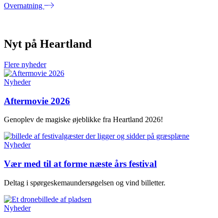
Overnatning
Nyt på Heartland
Flere nyheder
Nyheder
Aftermovie 2026
Genoplev de magiske øjeblikke fra Heartland 2026!
Nyheder
Vær med til at forme næste års festival
Deltag i spørgeskemaundersøgelsen og vind billetter.
Nyheder