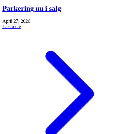
Parkering nu i salg
April 27, 2026
Læs mere