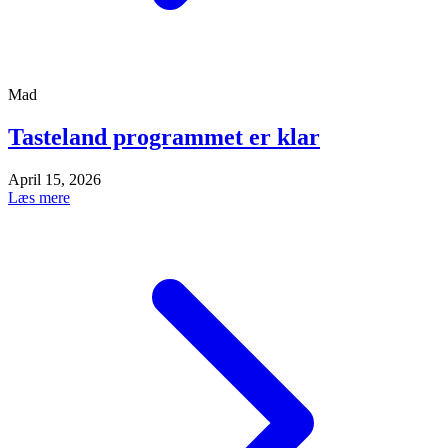
Mad
Tasteland programmet er klar
April 15, 2026
Læs mere