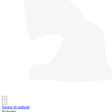
Spring til indhold
Nyheder