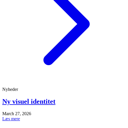
Nyheder
Ny visuel identitet
March 27, 2026
Læs mere