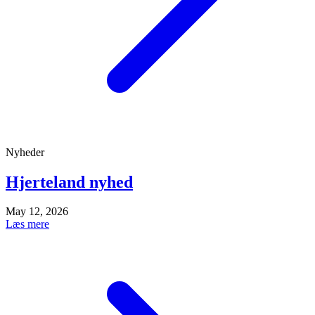
Nyheder
Hjerteland nyhed
May 12, 2026
Læs mere