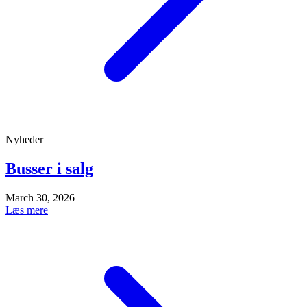
Nyheder
Busser i salg
March 30, 2026
Læs mere