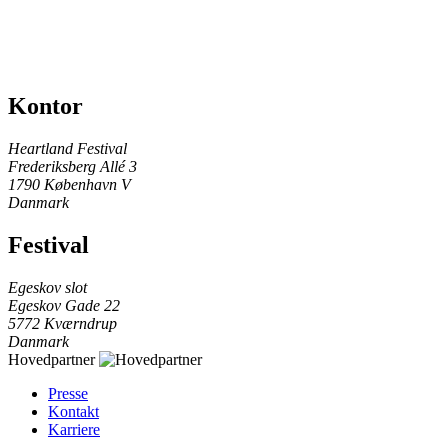
Kontor
Heartland Festival
Frederiksberg Allé 3
1790 København V
Danmark
Festival
Egeskov slot
Egeskov Gade 22
5772 Kværndrup
Danmark
Hovedpartner
Presse
Kontakt
Karriere