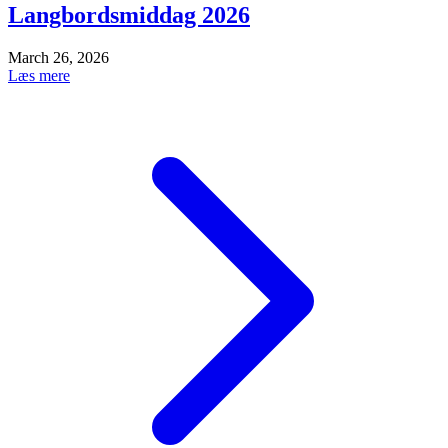
Langbordsmiddag 2026
March 26, 2026
Læs mere