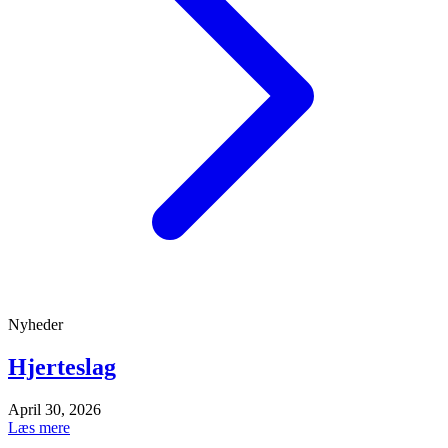
Nyheder
Hjerteslag
April 30, 2026
Læs mere