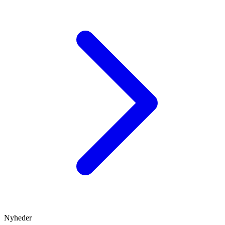
Nyheder