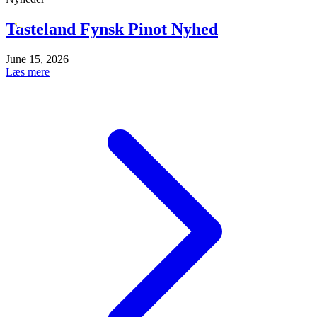
Tasteland Fynsk Pinot Nyhed
June 15, 2026
Læs mere