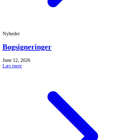
Nyheder
Bogsigneringer
June 12, 2026
Læs mere