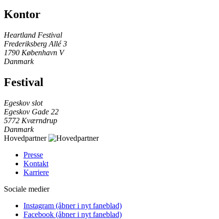
Kontor
Heartland Festival
Frederiksberg Allé 3
1790 København V
Danmark
Festival
Egeskov slot
Egeskov Gade 22
5772 Kværndrup
Danmark
Hovedpartner
Presse
Kontakt
Karriere
Sociale medier
Instagram
(åbner i nyt faneblad)
Facebook
(åbner i nyt faneblad)