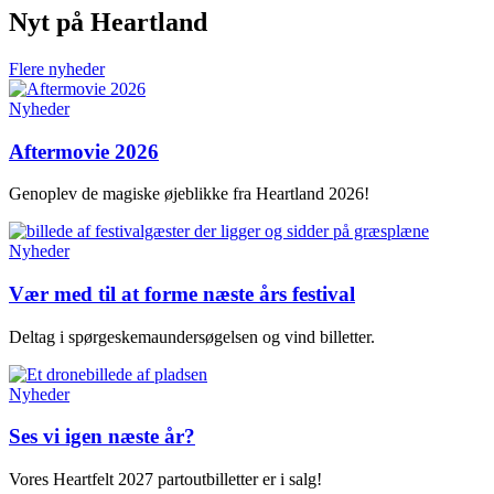
Nyt på Heartland
Flere nyheder
Nyheder
Aftermovie 2026
Genoplev de magiske øjeblikke fra Heartland 2026!
Nyheder
Vær med til at forme næste års festival
Deltag i spørgeskemaundersøgelsen og vind billetter.
Nyheder
Ses vi igen næste år?
Vores Heartfelt 2027 partoutbilletter er i salg!