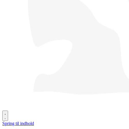
Spring til indhold