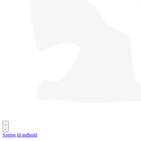
Spring til indhold