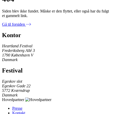
Siden blev ikke fundet. Måske er den flyttet, eller også har du fulgt
et gammelt link.
Gå til forsiden
Kontor
Heartland Festival
Frederiksberg Allé 3
1790 København V
Danmark
Festival
Egeskov slot
Egeskov Gade 22
5772 Kværndrup
Danmark
Hovedpartner
Presse
Kontakt